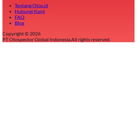
Tentang Otos.id
Hubungi Kami
FAQ
Blog
Copyright ©
2026
PT Otospector Global Indonesia.
All rights reserved.