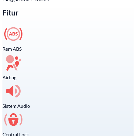
Fitur
Rem ABS
Airbag
Sistem Audio
Central Lock