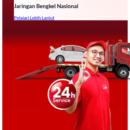
Jaringan Bengkel Nasional
Pelajari Lebih Lanjut