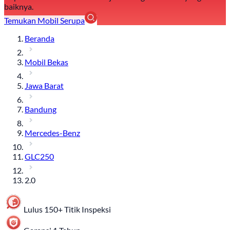
baiknya.
Temukan Mobil Serupa
Beranda
Mobil Bekas
Jawa Barat
Bandung
Mercedes-Benz
GLC250
2.0
Lulus 150+ Titik Inspeksi