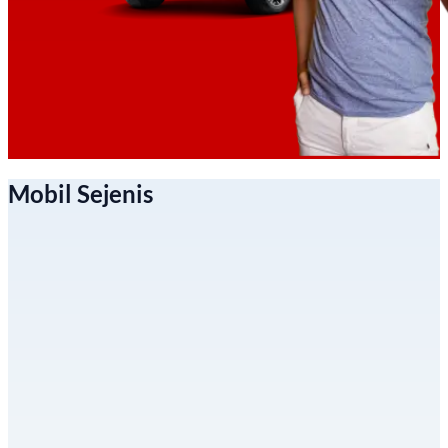
Mobil Sejenis