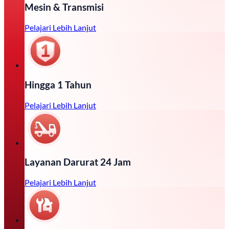
Mesin & Transmisi
Pelajari Lebih Lanjut
Hingga 1 Tahun
Pelajari Lebih Lanjut
Layanan Darurat 24 Jam
Pelajari Lebih Lanjut