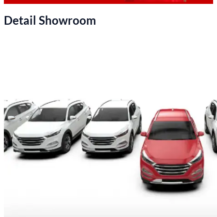
Detail Showroom