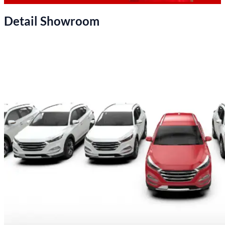
Detail Showroom