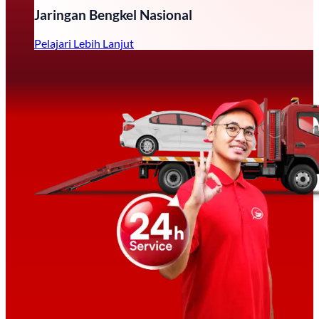
Jaringan Bengkel Nasional
Pelajari Lebih Lanjut