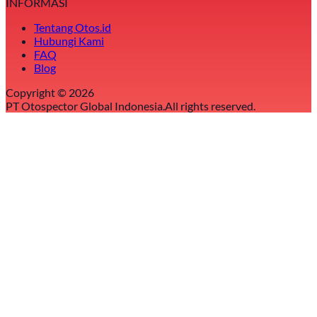
INFORMASI
Tentang Otos.id
Hubungi Kami
FAQ
Blog
Copyright ©
2026
PT Otospector Global Indonesia.
All rights reserved.