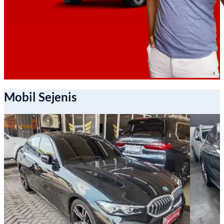
Mobil Sejenis