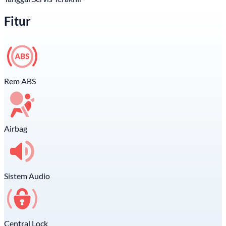
Fitur
Rem ABS
Airbag
Sistem Audio
Central Lock