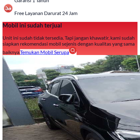
Garansi 1 Tahun
Free Layanan Darurat 24 Jam
Mobil ini sudah terjual
Unit ini sudah tidak tersedia. Tapi jangan khawatir, kami sudah
siapkan rekomendasi mobil sejenis dengan kualitas yang sama
baiknya.
Temukan Mobil Serupa