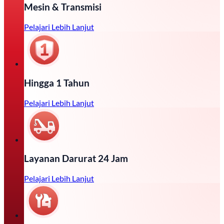
Mesin & Transmisi
Pelajari Lebih Lanjut
Hingga 1 Tahun
Pelajari Lebih Lanjut
Layanan Darurat 24 Jam
Pelajari Lebih Lanjut