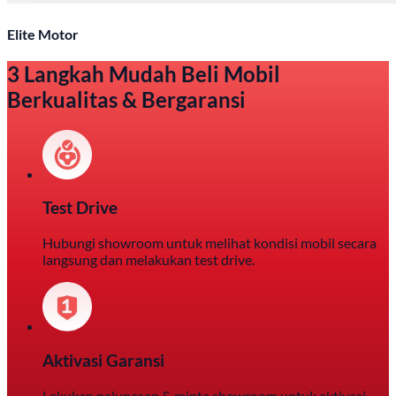
Elite Motor
3 Langkah Mudah Beli Mobil
Berkualitas & Bergaransi
Test Drive
Hubungi showroom untuk melihat kondisi mobil secara
langsung dan melakukan test drive.
Aktivasi Garansi
Lakukan pelunasan & minta showroom untuk aktivasi