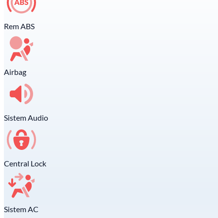
Rem ABS
Airbag
Sistem Audio
Central Lock
Sistem AC