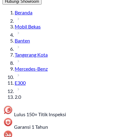
Hubungi Showroom
Beranda
Mobil Bekas
Banten
Tangerang Kota
Mercedes-Benz
E300
2.0
Lulus 150+ Titik Inspeksi
Garansi 1 Tahun