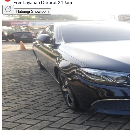
Free Layanan Darurat 24 Jam
Hubungi Showroom