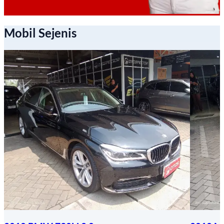
Mobil Sejenis