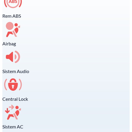
Rem ABS
Airbag
Sistem Audio
Central Lock
Sistem AC