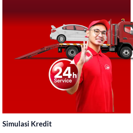
Simulasi Kredit