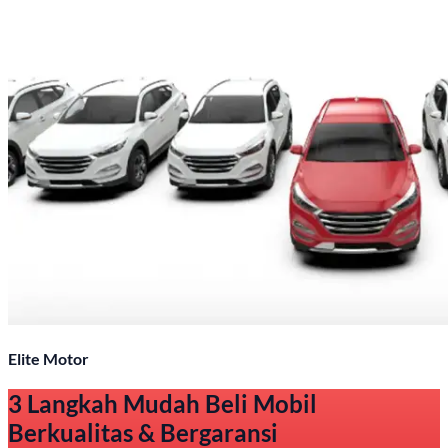
Elite Motor
3 Langkah Mudah Beli Mobil
Berkualitas & Bergaransi