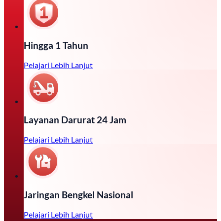
Hingga 1 Tahun
Pelajari Lebih Lanjut
Layanan Darurat 24 Jam
Pelajari Lebih Lanjut
Jaringan Bengkel Nasional
Pelajari Lebih Lanjut