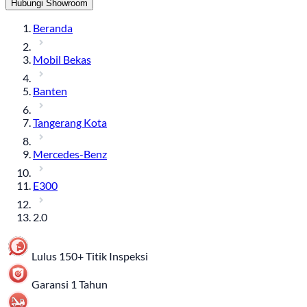
Hubungi Showroom
Beranda
Mobil Bekas
Banten
Tangerang Kota
Mercedes-Benz
E300
2.0
Lulus 150+ Titik Inspeksi
Garansi 1 Tahun