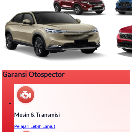
Garansi Otospector
Mesin & Transmisi
Pelajari Lebih Lanjut