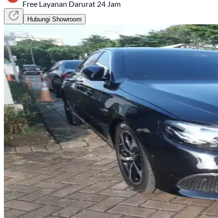
Free Layanan Darurat 24 Jam
Hubungi Showroom