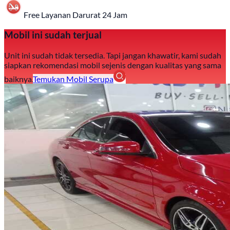
Free Layanan Darurat 24 Jam
Mobil ini sudah terjual
Unit ini sudah tidak tersedia. Tapi jangan khawatir, kami sudah
siapkan rekomendasi mobil sejenis dengan kualitas yang sama
baiknya.
Temukan Mobil Serupa