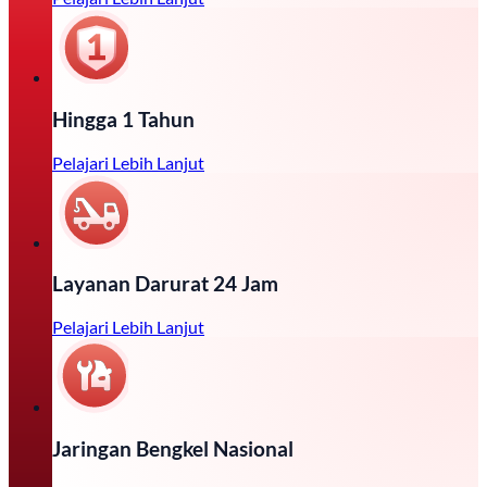
Hingga 1 Tahun
Pelajari Lebih Lanjut
Layanan Darurat 24 Jam
Pelajari Lebih Lanjut
Jaringan Bengkel Nasional