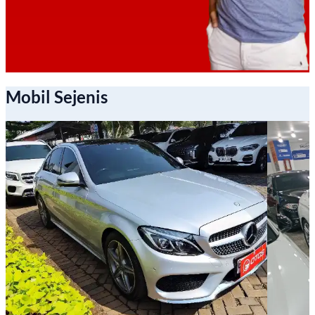
Mobil Sejenis