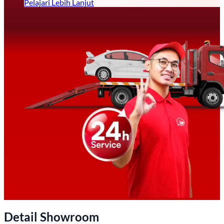
Pelajari Lebih Lanjut
Detail Showroom