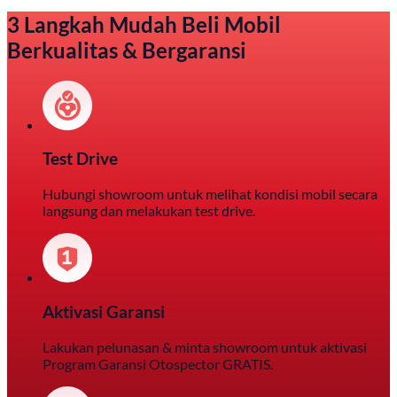
3 Langkah Mudah Beli Mobil
Berkualitas & Bergaransi
Test Drive
Hubungi showroom untuk melihat kondisi mobil secara
langsung dan melakukan test drive.
Aktivasi Garansi
Lakukan pelunasan & minta showroom untuk aktivasi
Program Garansi Otospector GRATIS.