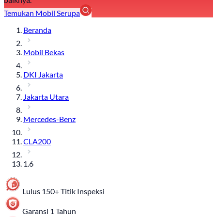
Temukan Mobil Serupa
Beranda
Mobil Bekas
DKI Jakarta
Jakarta Utara
Mercedes-Benz
CLA200
1.6
Lulus 150+ Titik Inspeksi
Garansi 1 Tahun