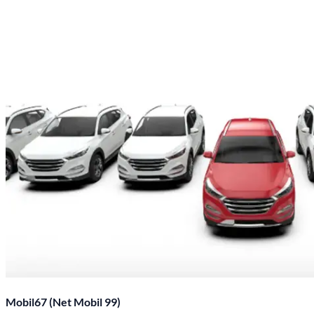
Mobil67 (Net Mobil 99)