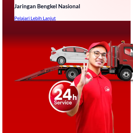
Jaringan Bengkel Nasional
Pelajari Lebih Lanjut