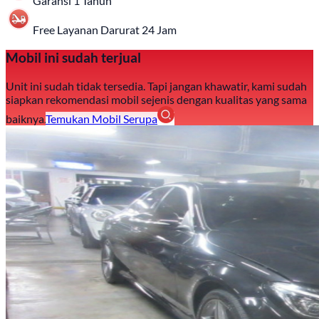
Garansi 1 Tahun
Free Layanan Darurat 24 Jam
Mobil ini sudah terjual
Unit ini sudah tidak tersedia. Tapi jangan khawatir, kami sudah
siapkan rekomendasi mobil sejenis dengan kualitas yang sama
baiknya.
Temukan Mobil Serupa