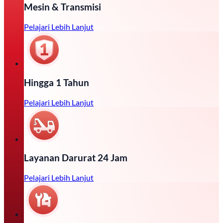
Mesin & Transmisi
Pelajari Lebih Lanjut
Hingga 1 Tahun
Pelajari Lebih Lanjut
Layanan Darurat 24 Jam
Pelajari Lebih Lanjut