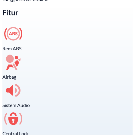
Fitur
Rem ABS
Airbag
Sistem Audio
Central Lock