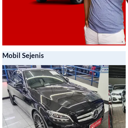
Mobil Sejenis