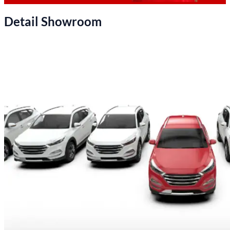
Detail Showroom