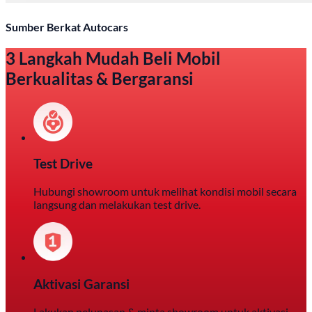
Sumber Berkat Autocars
3 Langkah Mudah Beli Mobil
Berkualitas & Bergaransi
Test Drive
Hubungi showroom untuk melihat kondisi mobil secara
langsung dan melakukan test drive.
Aktivasi Garansi
Lakukan pelunasan & minta showroom untuk aktivasi