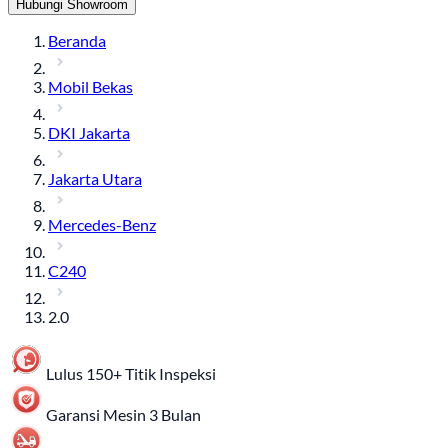
Hubungi Showroom
Beranda
Mobil Bekas
DKI Jakarta
Jakarta Utara
Mercedes-Benz
C240
2.0
Lulus 150+ Titik Inspeksi
Garansi Mesin 3 Bulan