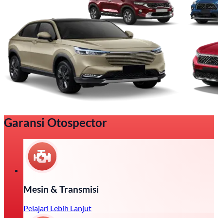
Garansi Otospector
Mesin & Transmisi
Pelajari Lebih Lanjut