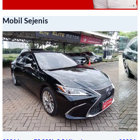
Mobil Sejenis