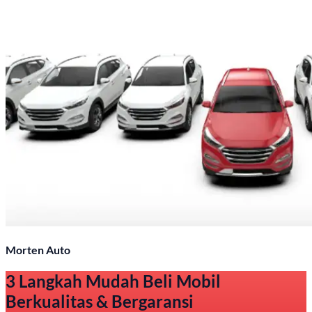
Morten Auto
3 Langkah Mudah Beli Mobil
Berkualitas & Bergaransi