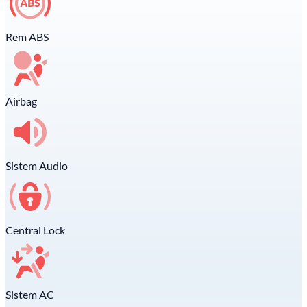
Rem ABS
Airbag
Sistem Audio
Central Lock
Sistem AC