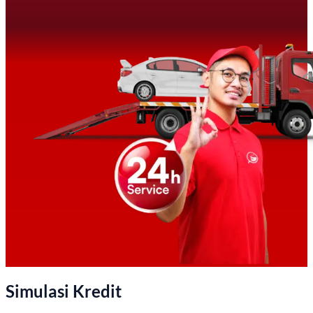
Simulasi Kredit