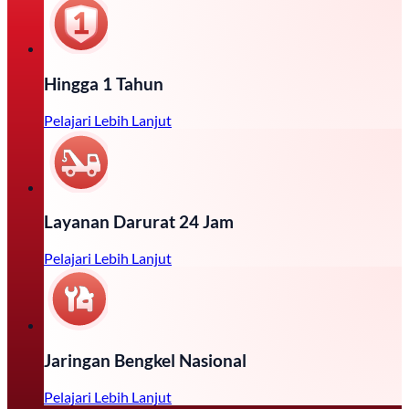
Hingga 1 Tahun
Pelajari Lebih Lanjut
Layanan Darurat 24 Jam
Pelajari Lebih Lanjut
Jaringan Bengkel Nasional
Pelajari Lebih Lanjut