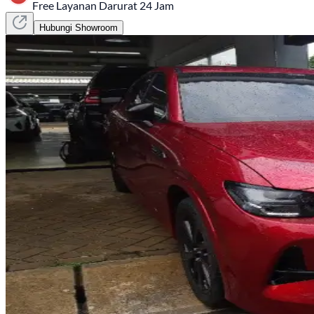
Free Layanan Darurat 24 Jam
Hubungi Showroom