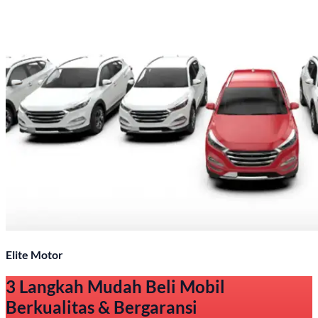
Elite Motor
3 Langkah Mudah Beli Mobil
Berkualitas & Bergaransi