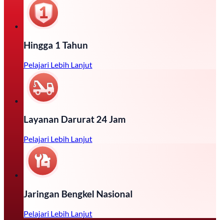
Hingga 1 Tahun
Pelajari Lebih Lanjut
Layanan Darurat 24 Jam
Pelajari Lebih Lanjut
Jaringan Bengkel Nasional
Pelajari Lebih Lanjut