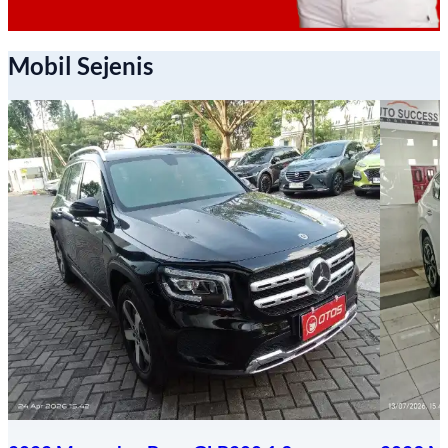
Mobil Sejenis