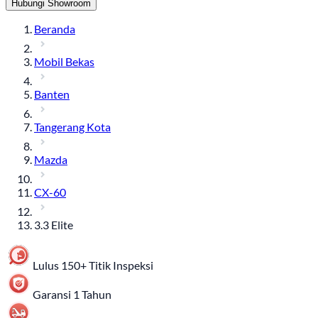
Hubungi Showroom
Beranda
Mobil Bekas
Banten
Tangerang Kota
Mazda
CX-60
3.3 Elite
Lulus 150+ Titik Inspeksi
Garansi 1 Tahun