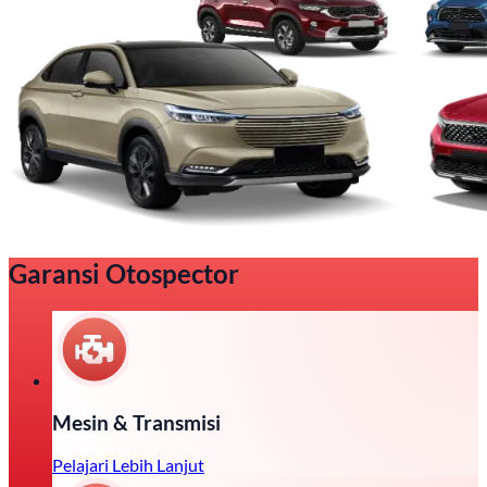
Garansi Otospector
Mesin & Transmisi
Pelajari Lebih Lanjut