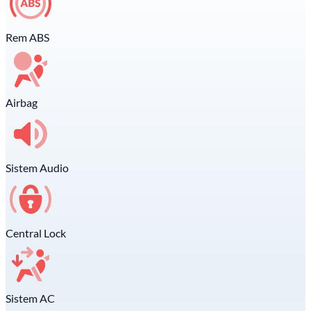
Rem ABS
Airbag
Sistem Audio
Central Lock
Sistem AC