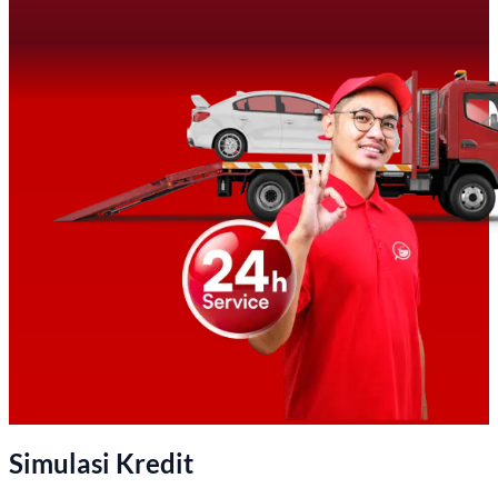
Simulasi Kredit