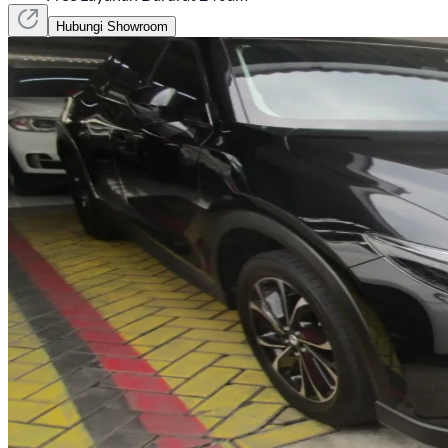
Hubungi Showroom