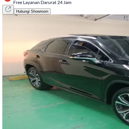
Free Layanan Darurat 24 Jam
Hubungi Showroom