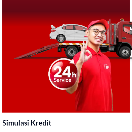
Simulasi Kredit