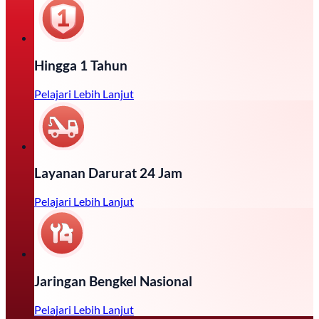
Hingga 1 Tahun
Pelajari Lebih Lanjut
Layanan Darurat 24 Jam
Pelajari Lebih Lanjut
Jaringan Bengkel Nasional
Pelajari Lebih Lanjut