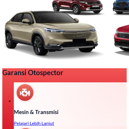
Garansi Otospector
Mesin & Transmisi
Pelajari Lebih Lanjut