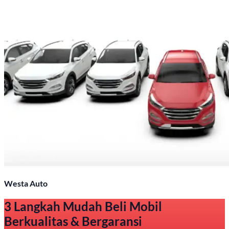
Westa Auto
3 Langkah Mudah Beli Mobil
Berkualitas & Bergaransi