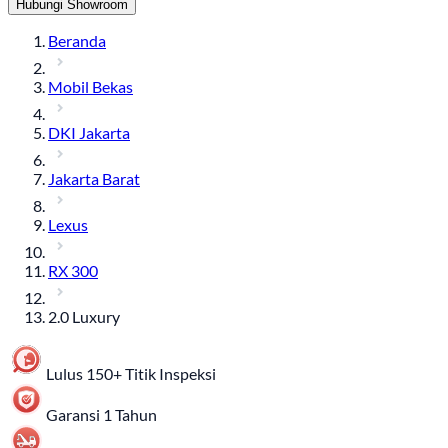
Hubungi Showroom
Beranda
Mobil Bekas
DKI Jakarta
Jakarta Barat
Lexus
RX 300
2.0 Luxury
Lulus 150+ Titik Inspeksi
Garansi 1 Tahun