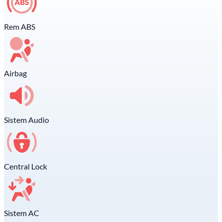
Rem ABS
Airbag
Sistem Audio
Central Lock
Sistem AC