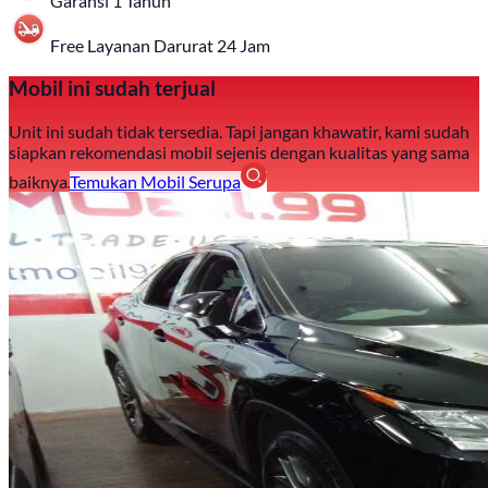
Garansi 1 Tahun
Free Layanan Darurat 24 Jam
Mobil ini sudah terjual
Unit ini sudah tidak tersedia. Tapi jangan khawatir, kami sudah
siapkan rekomendasi mobil sejenis dengan kualitas yang sama
baiknya.
Temukan Mobil Serupa