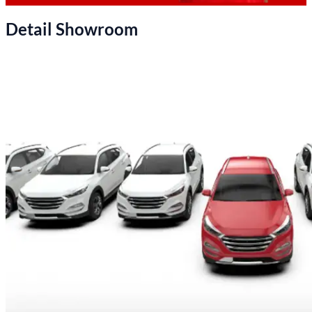
Detail Showroom