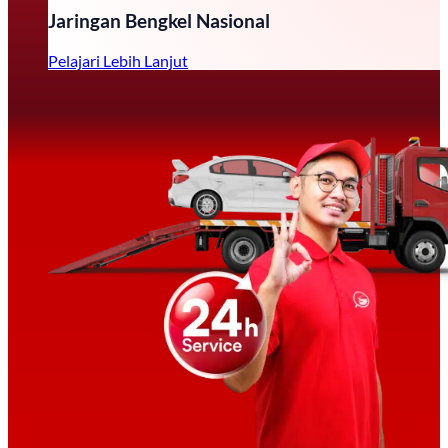
Jaringan Bengkel Nasional
Pelajari Lebih Lanjut