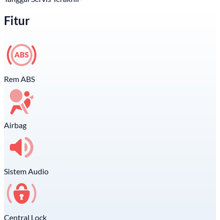
Fitur
Rem ABS
Airbag
Sistem Audio
Central Lock