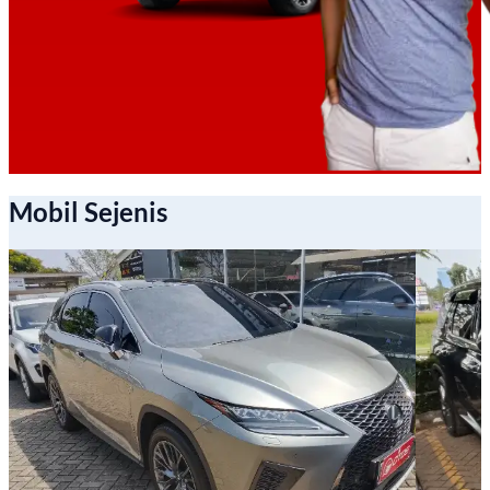
Mobil Sejenis