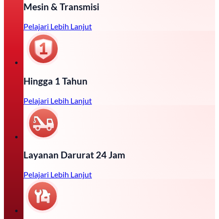
Mesin & Transmisi
Pelajari Lebih Lanjut
Hingga 1 Tahun
Pelajari Lebih Lanjut
Layanan Darurat 24 Jam
Pelajari Lebih Lanjut