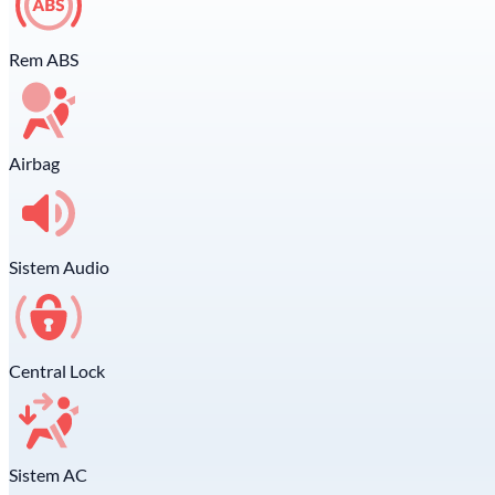
Rem ABS
Airbag
Sistem Audio
Central Lock
Sistem AC