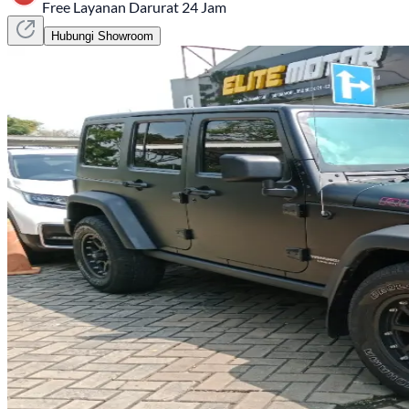
Free Layanan Darurat 24 Jam
Hubungi Showroom