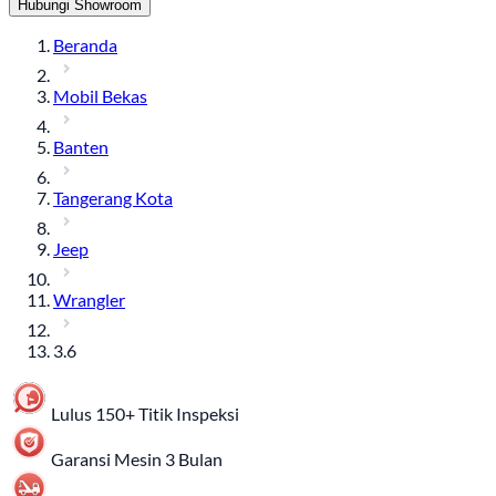
Hubungi Showroom
Beranda
Mobil Bekas
Banten
Tangerang Kota
Jeep
Wrangler
3.6
Lulus 150+ Titik Inspeksi
Garansi Mesin 3 Bulan