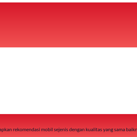
 siapkan rekomendasi mobil sejenis dengan kualitas yang sama baik