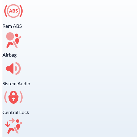
Rem ABS
Airbag
Sistem Audio
Central Lock