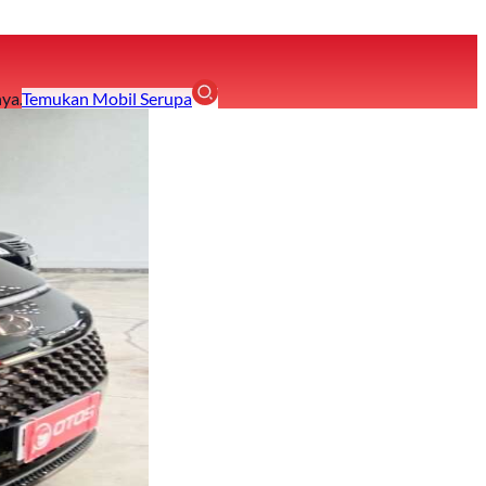
ya.
Temukan Mobil Serupa