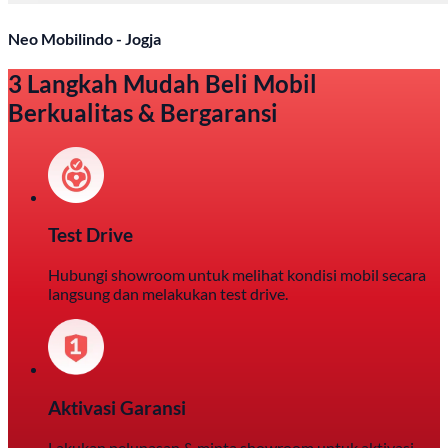
Neo Mobilindo - Jogja
3 Langkah Mudah Beli Mobil
Berkualitas & Bergaransi
Test Drive
Hubungi showroom untuk melihat kondisi mobil secara
langsung dan melakukan test drive.
Aktivasi Garansi
Lakukan pelunasan & minta showroom untuk aktivasi