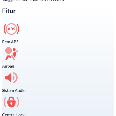
Fitur
Rem ABS
Airbag
Sistem Audio
Central Lock