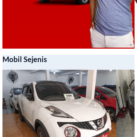
Mobil Sejenis