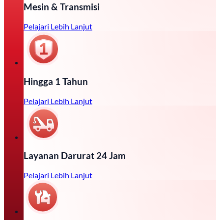
Mesin & Transmisi
Pelajari Lebih Lanjut
Hingga 1 Tahun
Pelajari Lebih Lanjut
Layanan Darurat 24 Jam
Pelajari Lebih Lanjut