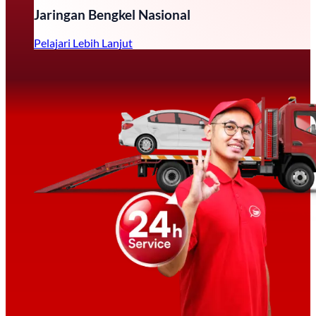
Jaringan Bengkel Nasional
Pelajari Lebih Lanjut