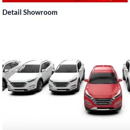
Detail Showroom