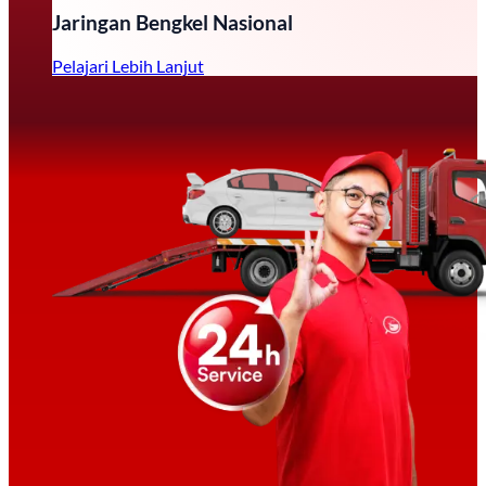
Jaringan Bengkel Nasional
Pelajari Lebih Lanjut