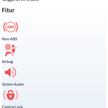
Fitur
Rem ABS
Airbag
Sistem Audio
Central Lock