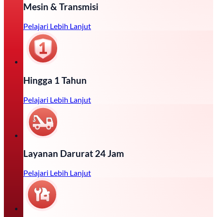
Mesin & Transmisi
Pelajari Lebih Lanjut
Hingga 1 Tahun
Pelajari Lebih Lanjut
Layanan Darurat 24 Jam
Pelajari Lebih Lanjut