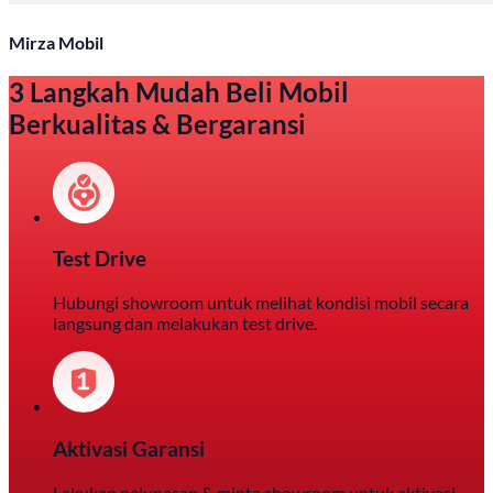
Mirza Mobil
3 Langkah Mudah Beli Mobil
Berkualitas & Bergaransi
Test Drive
Hubungi showroom untuk melihat kondisi mobil secara
langsung dan melakukan test drive.
Aktivasi Garansi
Lakukan pelunasan & minta showroom untuk aktivasi