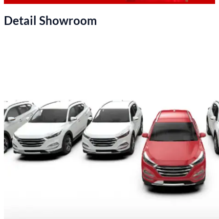
Detail Showroom