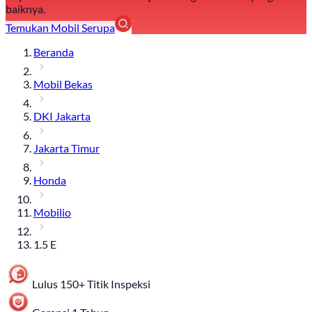
baiknya.
Temukan Mobil Serupa
Beranda
Mobil Bekas
DKI Jakarta
Jakarta Timur
Honda
Mobilio
1.5 E
Lulus 150+ Titik Inspeksi