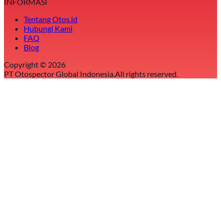
INFORMASI
Tentang Otos.id
Hubungi Kami
FAQ
Blog
Copyright ©
2026
PT Otospector Global Indonesia.
All rights reserved.