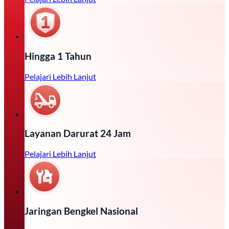
Hingga 1 Tahun
Pelajari Lebih Lanjut
Layanan Darurat 24 Jam
Pelajari Lebih Lanjut
Jaringan Bengkel Nasional