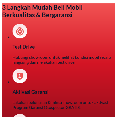
3 Langkah Mudah Beli Mobil
Berkualitas & Bergaransi
Test Drive
Hubungi showroom untuk melihat kondisi mobil secara
langsung dan melakukan test drive.
Aktivasi Garansi
Lakukan pelunasan & minta showroom untuk aktivasi
Program Garansi Otospector GRATIS.