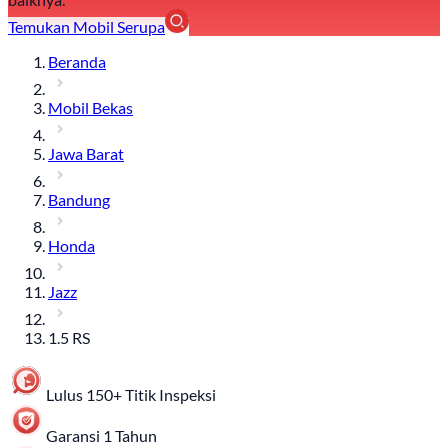
Temukan Mobil Serupa
Beranda
Mobil Bekas
Jawa Barat
Bandung
Honda
Jazz
1.5 RS
Lulus 150+ Titik Inspeksi
Garansi 1 Tahun