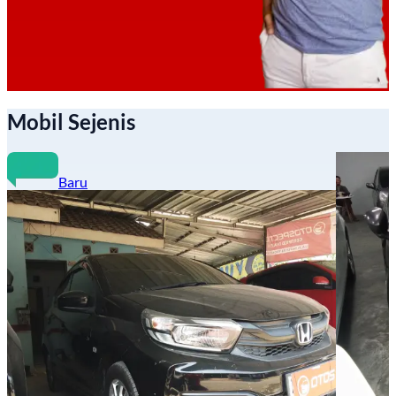
Mobil Sejenis
Baru