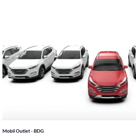
Mobil Outlet - BDG