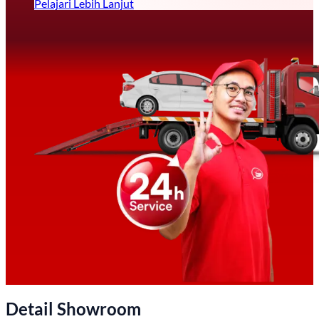
Pelajari Lebih Lanjut
Detail Showroom