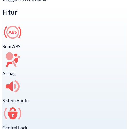
Fitur
Rem ABS
Airbag
Sistem Audio
Central Lock