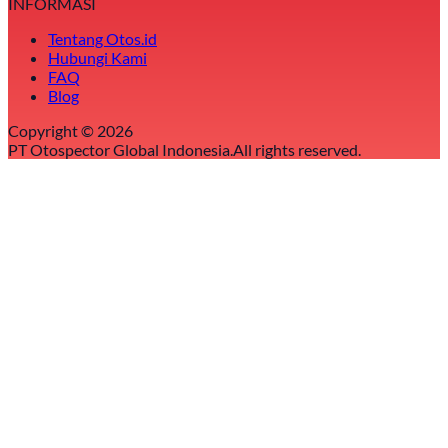
INFORMASI
Tentang Otos.id
Hubungi Kami
FAQ
Blog
Copyright ©
2026
PT Otospector Global Indonesia.
All rights reserved.