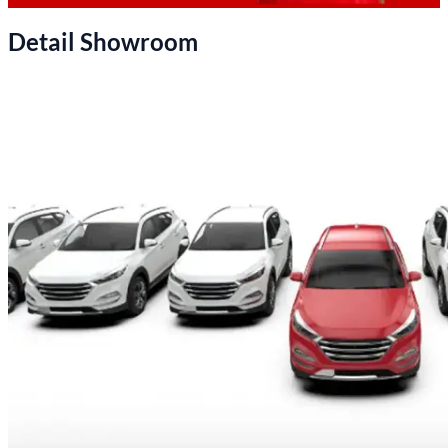
Detail Showroom