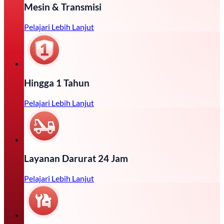
Mesin & Transmisi
Pelajari Lebih Lanjut
Hingga 1 Tahun
Pelajari Lebih Lanjut
Layanan Darurat 24 Jam
Pelajari Lebih Lanjut