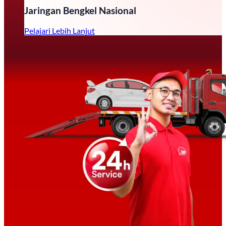
Jaringan Bengkel Nasional
Pelajari Lebih Lanjut