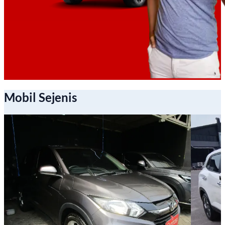
Mobil Sejenis