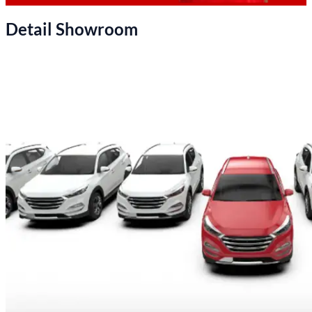
Detail Showroom