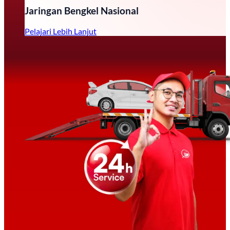
Jaringan Bengkel Nasional
Pelajari Lebih Lanjut