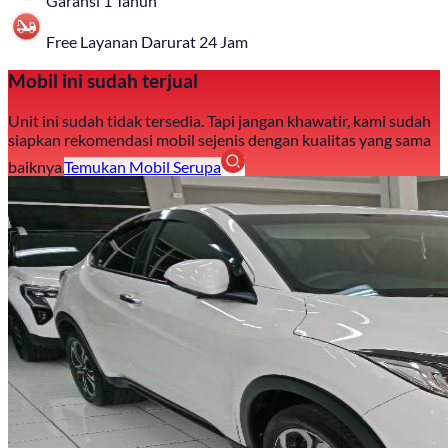
Garansi 1 Tahun
Free Layanan Darurat 24 Jam
Mobil ini sudah terjual
Unit ini sudah tidak tersedia. Tapi jangan khawatir, kami sudah
siapkan rekomendasi mobil sejenis dengan kualitas yang sama
baiknya.
Temukan Mobil Serupa