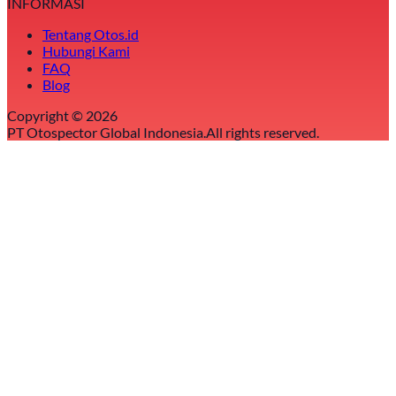
INFORMASI
Tentang Otos.id
Hubungi Kami
FAQ
Blog
Copyright ©
2026
PT Otospector Global Indonesia.
All rights reserved.