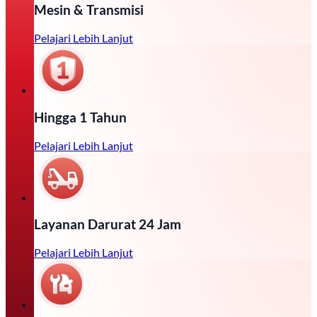
Mesin & Transmisi
Pelajari Lebih Lanjut
Hingga 1 Tahun
Pelajari Lebih Lanjut
Layanan Darurat 24 Jam
Pelajari Lebih Lanjut