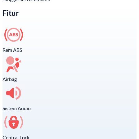
Fitur
Rem ABS
Airbag
Sistem Audio
Central Lock