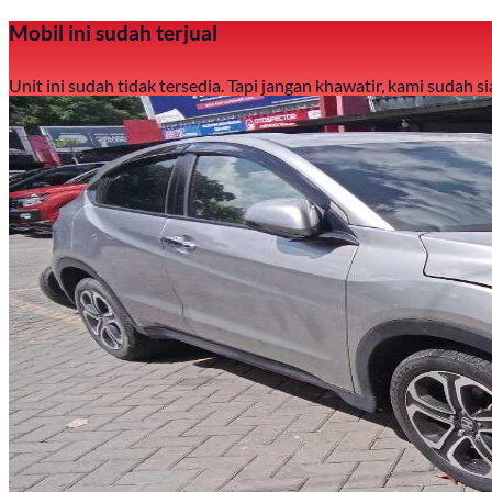
Mobil ini sudah terjual
Unit ini sudah tidak tersedia. Tapi jangan khawatir, kami sudah