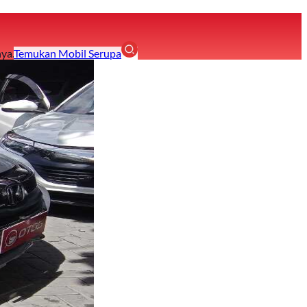
ya.
Temukan Mobil Serupa