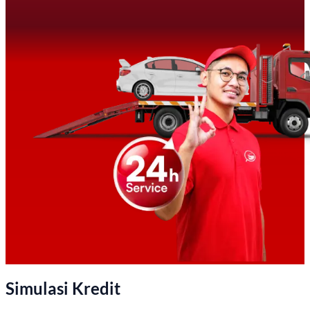
Simulasi Kredit