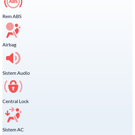
Rem ABS
Airbag
Sistem Audio
Central Lock
Sistem AC