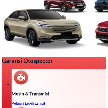
Garansi Otospector
Mesin & Transmisi
Pelajari Lebih Lanjut