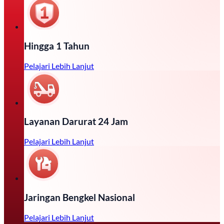
Hingga 1 Tahun
Pelajari Lebih Lanjut
Layanan Darurat 24 Jam
Pelajari Lebih Lanjut
Jaringan Bengkel Nasional
Pelajari Lebih Lanjut