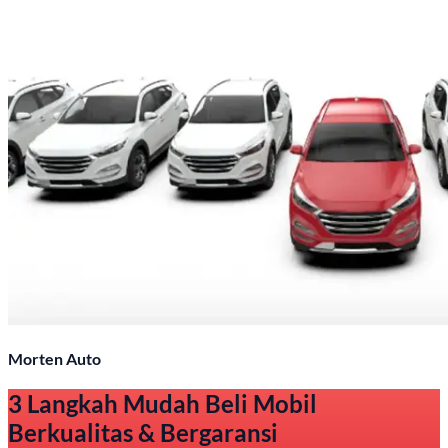
Morten Auto
3 Langkah Mudah Beli Mobil
Berkualitas & Bergaransi