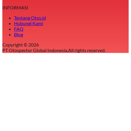
INFORMASI
Tentang Otos.id
Hubungi Kami
FAQ
Blog
Copyright ©
2026
PT Otospector Global Indonesia.
All rights reserved.