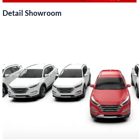
Detail Showroom