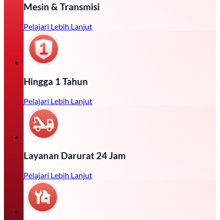
Mesin & Transmisi
Pelajari Lebih Lanjut
Hingga 1 Tahun
Pelajari Lebih Lanjut
Layanan Darurat 24 Jam
Pelajari Lebih Lanjut