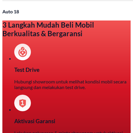
Auto 18
3 Langkah Mudah Beli Mobil
Berkualitas & Bergaransi
Test Drive
Hubungi showroom untuk melihat kondisi mobil secara
langsung dan melakukan test drive.
Aktivasi Garansi
Lakukan pelunasan & minta showroom untuk aktivasi