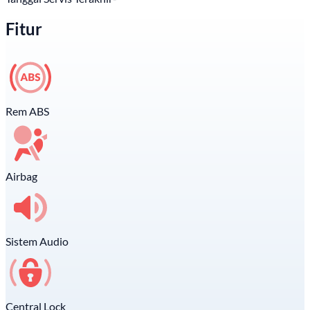
Fitur
Rem ABS
Airbag
Sistem Audio
Central Lock