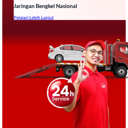
Jaringan Bengkel Nasional
Pelajari Lebih Lanjut