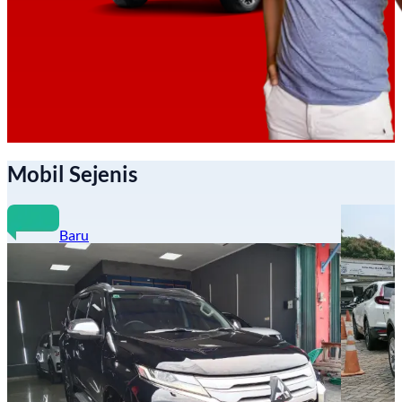
Mobil Sejenis
Baru