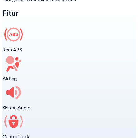
Fitur
Rem ABS
Airbag
Sistem Audio
Central Lock