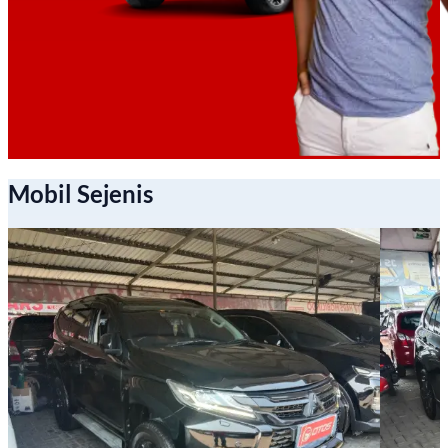
Mobil Sejenis