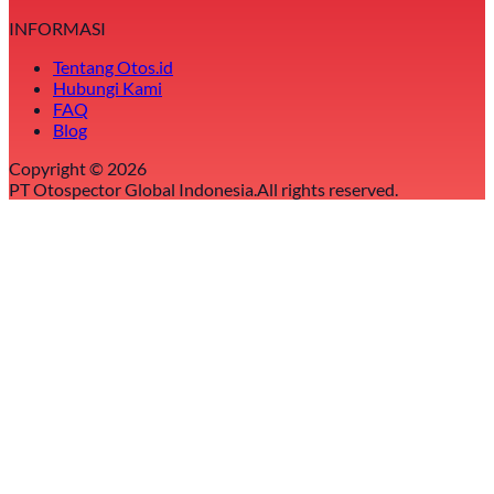
INFORMASI
Tentang Otos.id
Hubungi Kami
FAQ
Blog
Copyright ©
2026
PT Otospector Global Indonesia.
All rights reserved.