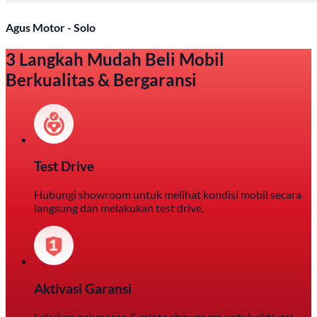
Agus Motor - Solo
3 Langkah Mudah Beli Mobil
Berkualitas & Bergaransi
Test Drive
Hubungi showroom untuk melihat kondisi mobil secara
langsung dan melakukan test drive.
Aktivasi Garansi
Lakukan pelunasan & minta showroom untuk aktivasi