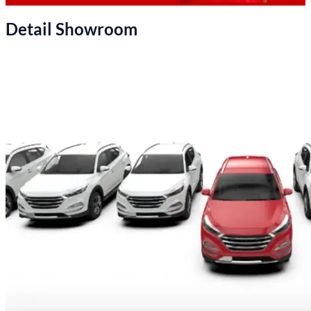
Detail Showroom