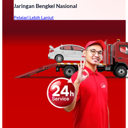
Jaringan Bengkel Nasional
Pelajari Lebih Lanjut