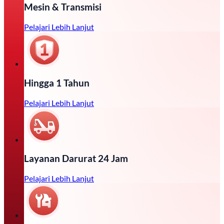
Mesin & Transmisi
Pelajari Lebih Lanjut
Hingga 1 Tahun
Pelajari Lebih Lanjut
Layanan Darurat 24 Jam
Pelajari Lebih Lanjut