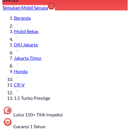
Temukan Mobil Serupa
Beranda
Mobil Bekas
DKI Jakarta
Jakarta Timur
Honda
CR-V
1.5 Turbo Prestige
Lulus 150+ Titik Inspeksi
Garansi 1 Tahun