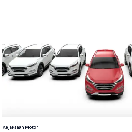
Kejaksaan Motor