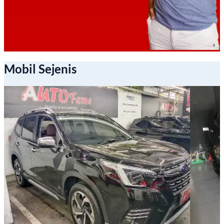
Mobil Sejenis