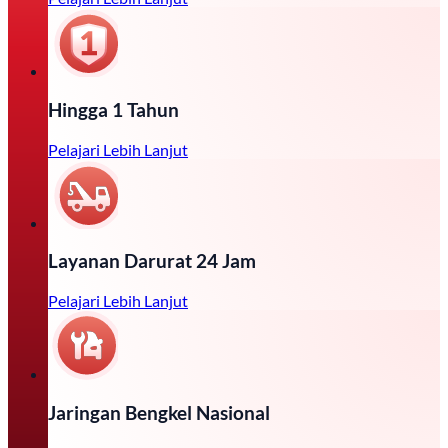
Hingga 1 Tahun
Pelajari Lebih Lanjut
Layanan Darurat 24 Jam
Pelajari Lebih Lanjut
Jaringan Bengkel Nasional