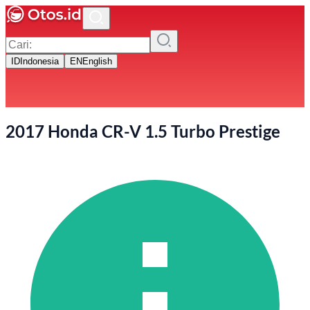
ID
Indonesia
EN
English
2017 Honda CR-V 1.5 Turbo Prestige