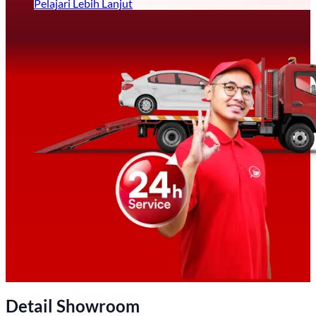
Pelajari Lebih Lanjut
Detail Showroom