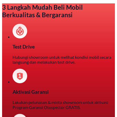
3 Langkah Mudah Beli Mobil
Berkualitas & Bergaransi
Test Drive
Hubungi showroom untuk melihat kondisi mobil secara
langsung dan melakukan test drive.
Aktivasi Garansi
Lakukan pelunasan & minta showroom untuk aktivasi
Program Garansi Otospector GRATIS.