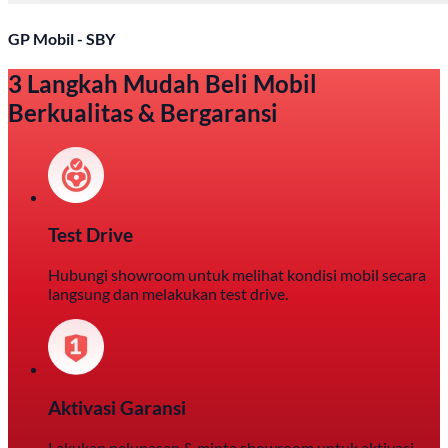
GP Mobil - SBY
3 Langkah Mudah Beli Mobil
Berkualitas & Bergaransi
Test Drive
Hubungi showroom untuk melihat kondisi mobil secara
langsung dan melakukan test drive.
Aktivasi Garansi
Lakukan pelunasan & minta showroom untuk aktivasi