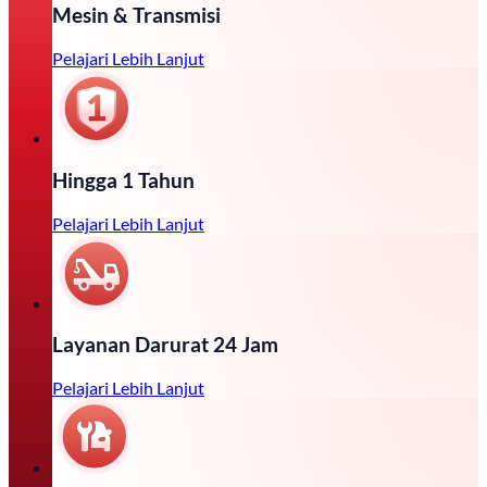
Mesin & Transmisi
Pelajari Lebih Lanjut
Hingga 1 Tahun
Pelajari Lebih Lanjut
Layanan Darurat 24 Jam
Pelajari Lebih Lanjut