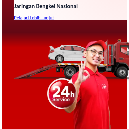
Jaringan Bengkel Nasional
Pelajari Lebih Lanjut