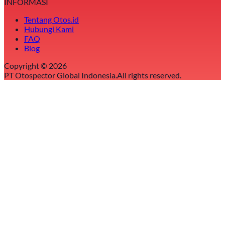
INFORMASI
Tentang Otos.id
Hubungi Kami
FAQ
Blog
Copyright ©
2026
PT Otospector Global Indonesia.
All rights reserved.