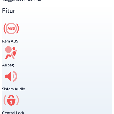
Fitur
Rem ABS
Airbag
Sistem Audio
Central Lock