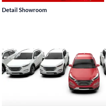
Detail Showroom