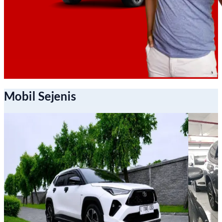
Mobil Sejenis