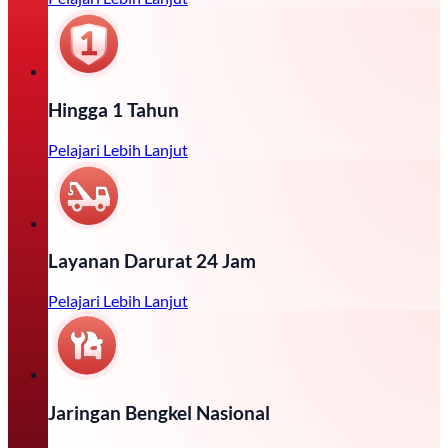
Hingga 1 Tahun
Pelajari Lebih Lanjut
Layanan Darurat 24 Jam
Pelajari Lebih Lanjut
Jaringan Bengkel Nasional