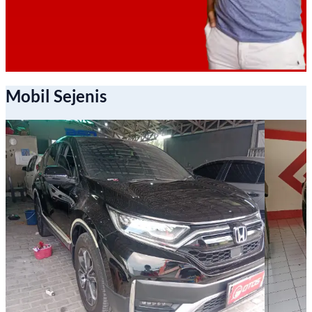
Mobil Sejenis