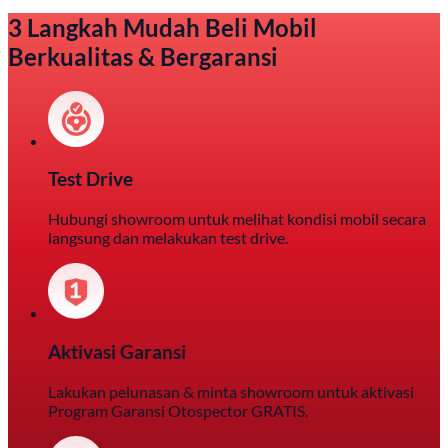
3 Langkah Mudah Beli Mobil
Berkualitas & Bergaransi
Test Drive
Hubungi showroom untuk melihat kondisi mobil secara
langsung dan melakukan test drive.
Aktivasi Garansi
Lakukan pelunasan & minta showroom untuk aktivasi
Program Garansi Otospector GRATIS.