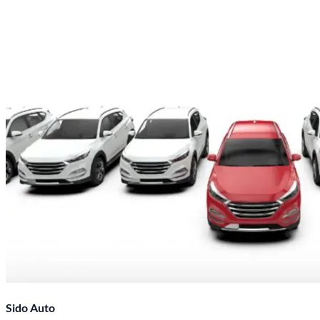
Sido Auto