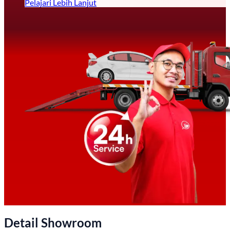
Pelajari Lebih Lanjut
Detail Showroom