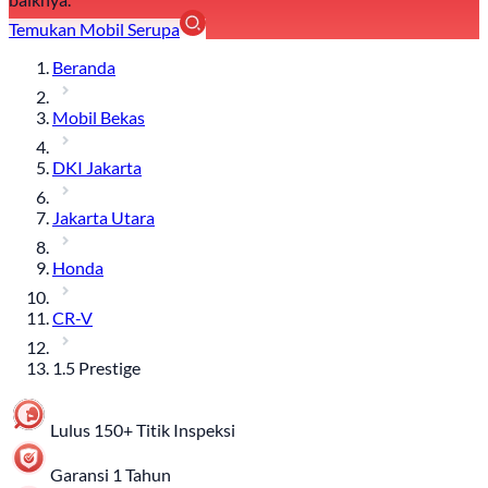
Temukan Mobil Serupa
Beranda
Mobil Bekas
DKI Jakarta
Jakarta Utara
Honda
CR-V
1.5 Prestige
Lulus 150+ Titik Inspeksi
Garansi 1 Tahun