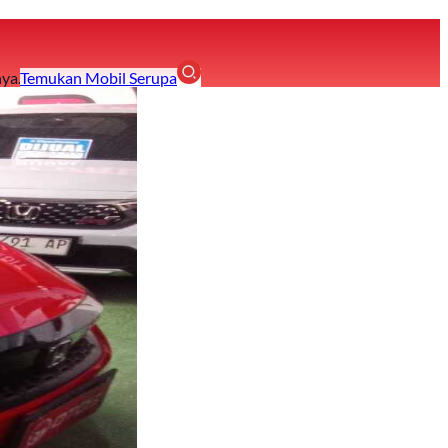
ya.
Temukan Mobil Serupa