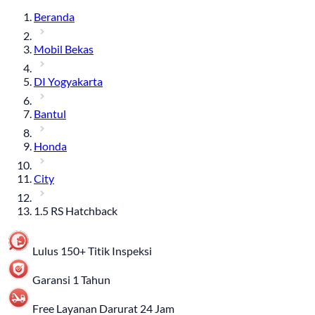
Beranda
Mobil Bekas
DI Yogyakarta
Bantul
Honda
City
1.5 RS Hatchback
Lulus 150+ Titik Inspeksi
Garansi 1 Tahun
Free Layanan Darurat 24 Jam