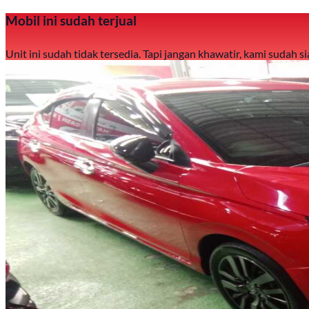
Mobil ini sudah terjual
Unit ini sudah tidak tersedia. Tapi jangan khawatir, kami sudah