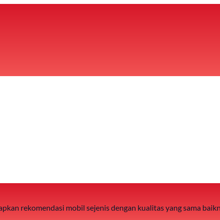
 siapkan rekomendasi mobil sejenis dengan kualitas yang sama baik