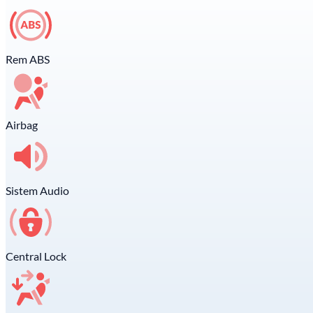
Rem ABS
Airbag
Sistem Audio
Central Lock