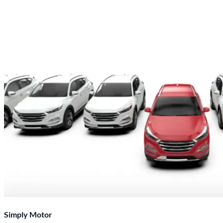
Simply Motor