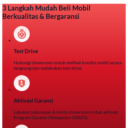
3 Langkah Mudah Beli Mobil
Berkualitas & Bergaransi
Test Drive
Hubungi showroom untuk melihat kondisi mobil secara
langsung dan melakukan test drive.
Aktivasi Garansi
Lakukan pelunasan & minta showroom untuk aktivasi
Program Garansi Otospector GRATIS.