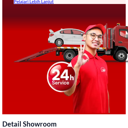
Pelajari Lebih Lanjut
Detail Showroom