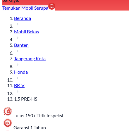
Temukan Mobil Serupa
Beranda
Mobil Bekas
Banten
Tangerang Kota
Honda
BR-V
1.5 PRE-HS
Lulus 150+ Titik Inspeksi
Garansi 1 Tahun