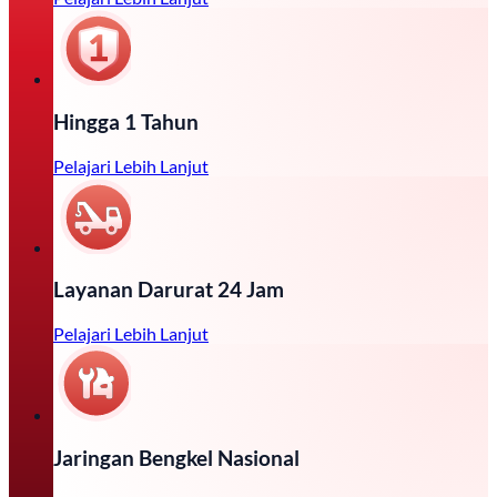
Hingga 1 Tahun
Pelajari Lebih Lanjut
Layanan Darurat 24 Jam
Pelajari Lebih Lanjut
Jaringan Bengkel Nasional