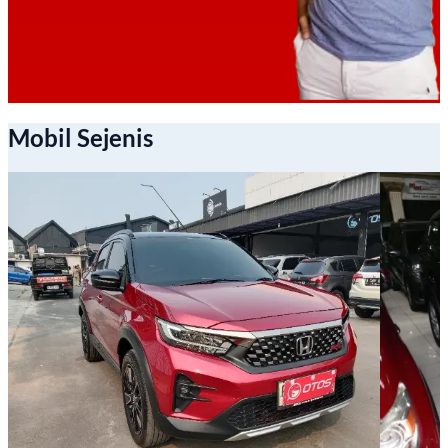
Mobil Sejenis