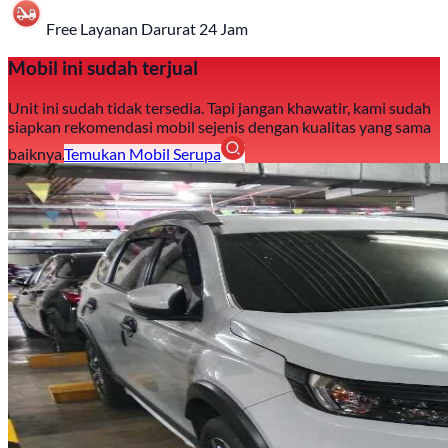
Free Layanan Darurat 24 Jam
Mobil ini sudah terjual
Unit ini sudah tidak tersedia. Tapi jangan khawatir, kami sudah
siapkan rekomendasi mobil sejenis dengan kualitas yang sama
baiknya.
Temukan Mobil Serupa