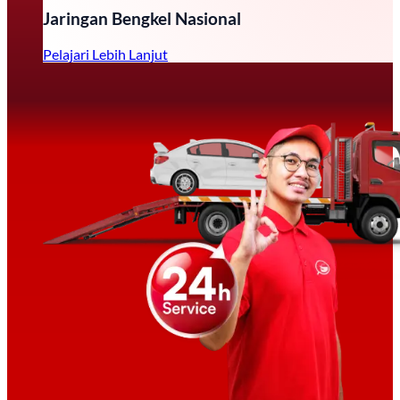
Jaringan Bengkel Nasional
Pelajari Lebih Lanjut