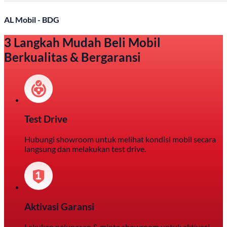
AL Mobil - BDG
3 Langkah Mudah Beli Mobil
Berkualitas & Bergaransi
Test Drive
Hubungi showroom untuk melihat kondisi mobil secara
langsung dan melakukan test drive.
Aktivasi Garansi
Lakukan pelunasan & minta showroom untuk aktivasi