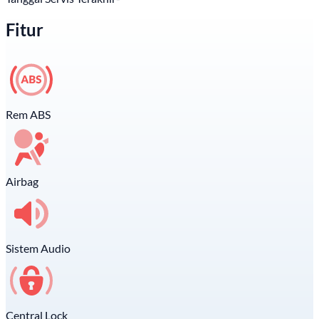
Fitur
Rem ABS
Airbag
Sistem Audio
Central Lock