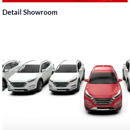
Detail Showroom