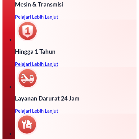
Mesin & Transmisi
Pelajari Lebih Lanjut
Hingga 1 Tahun
Pelajari Lebih Lanjut
Layanan Darurat 24 Jam
Pelajari Lebih Lanjut