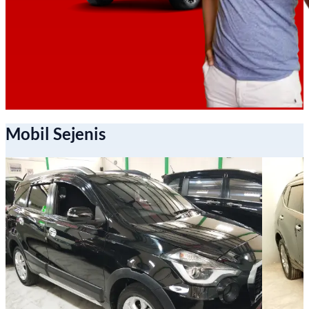
Mobil Sejenis