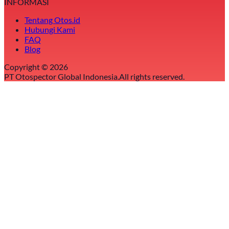
INFORMASI
Tentang Otos.id
Hubungi Kami
FAQ
Blog
Copyright ©
2026
PT Otospector Global Indonesia.
All rights reserved.