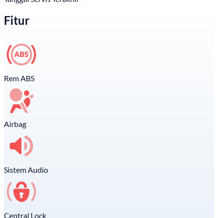
Fitur
Rem ABS
Airbag
Sistem Audio
Central Lock