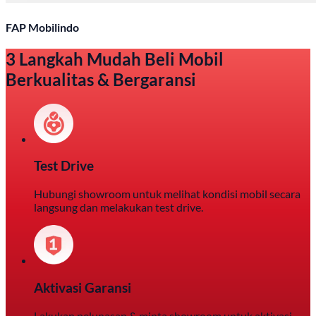
FAP Mobilindo
3 Langkah Mudah Beli Mobil
Berkualitas & Bergaransi
Test Drive
Hubungi showroom untuk melihat kondisi mobil secara
langsung dan melakukan test drive.
Aktivasi Garansi
Lakukan pelunasan & minta showroom untuk aktivasi