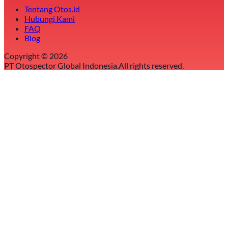
Tentang Otos.id
Hubungi Kami
FAQ
Blog
Copyright ©
2026
PT Otospector Global Indonesia.
All rights reserved.