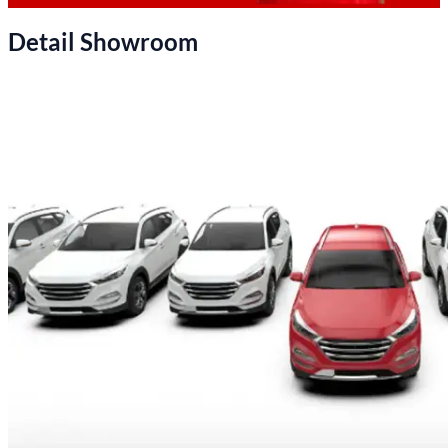
Detail Showroom