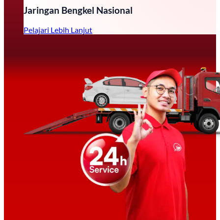
Jaringan Bengkel Nasional
Pelajari Lebih Lanjut