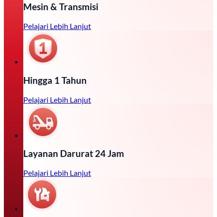
Mesin & Transmisi
Pelajari Lebih Lanjut
Hingga 1 Tahun
Pelajari Lebih Lanjut
Layanan Darurat 24 Jam
Pelajari Lebih Lanjut