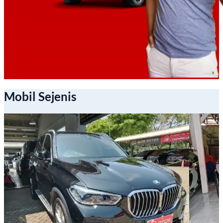
Mobil Sejenis