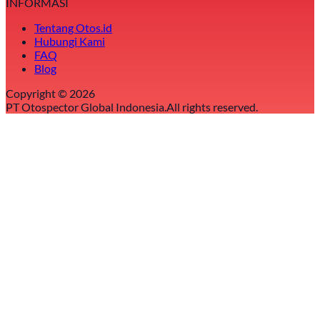
INFORMASI
Tentang Otos.id
Hubungi Kami
FAQ
Blog
Copyright ©
2026
PT Otospector Global Indonesia.
All rights reserved.