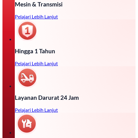
Mesin & Transmisi
Pelajari Lebih Lanjut
Hingga 1 Tahun
Pelajari Lebih Lanjut
Layanan Darurat 24 Jam
Pelajari Lebih Lanjut