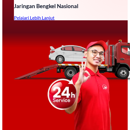
Jaringan Bengkel Nasional
Pelajari Lebih Lanjut