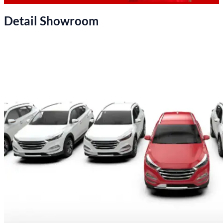
Detail Showroom