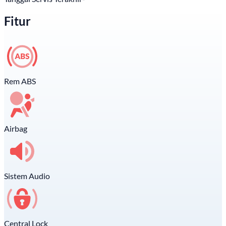
Fitur
Rem ABS
Airbag
Sistem Audio
Central Lock