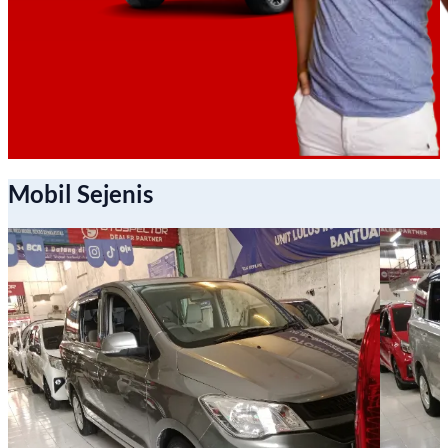
Mobil Sejenis