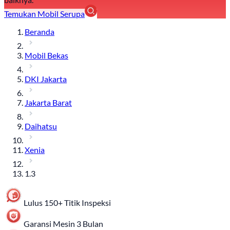
Temukan Mobil Serupa
Beranda
Mobil Bekas
DKI Jakarta
Jakarta Barat
Daihatsu
Xenia
1.3
Lulus 150+ Titik Inspeksi
Garansi Mesin 3 Bulan