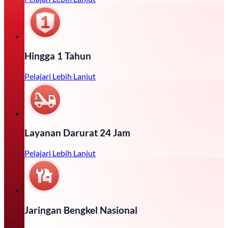
Hingga 1 Tahun
Pelajari Lebih Lanjut
Layanan Darurat 24 Jam
Pelajari Lebih Lanjut
Jaringan Bengkel Nasional