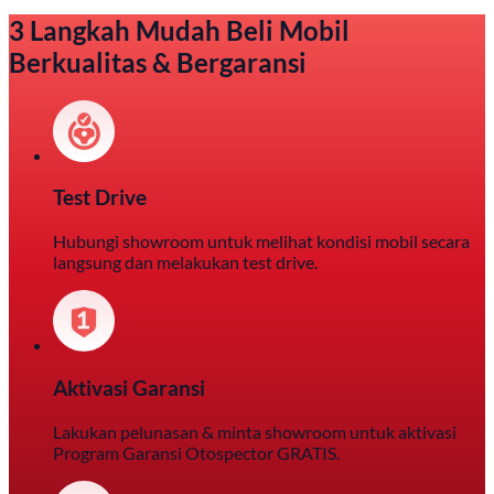
3 Langkah Mudah Beli Mobil
Berkualitas & Bergaransi
Test Drive
Hubungi showroom untuk melihat kondisi mobil secara
langsung dan melakukan test drive.
Aktivasi Garansi
Lakukan pelunasan & minta showroom untuk aktivasi
Program Garansi Otospector GRATIS.