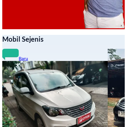
Mobil Sejenis
Baru