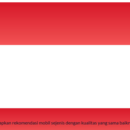
 siapkan rekomendasi mobil sejenis dengan kualitas yang sama baik