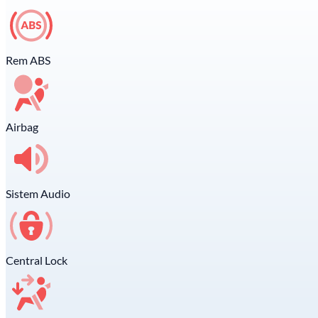
Rem ABS
Airbag
Sistem Audio
Central Lock