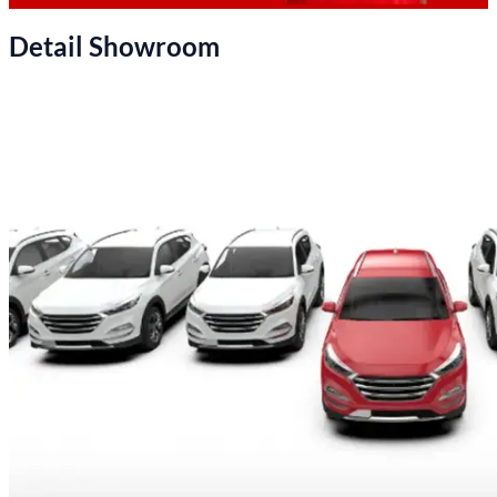
Detail Showroom