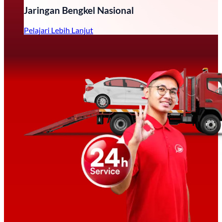
Jaringan Bengkel Nasional
Pelajari Lebih Lanjut