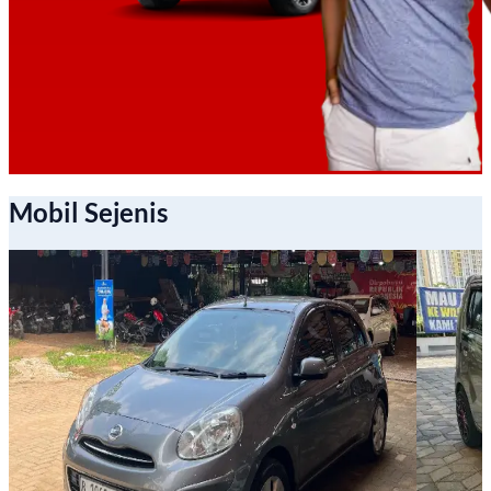
Mobil Sejenis