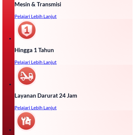
Mesin & Transmisi
Pelajari Lebih Lanjut
Hingga 1 Tahun
Pelajari Lebih Lanjut
Layanan Darurat 24 Jam
Pelajari Lebih Lanjut