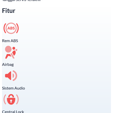
Fitur
Rem ABS
Airbag
Sistem Audio
Central Lock