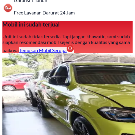
Garansi 1 Tahun
Free Layanan Darurat 24 Jam
Mobil ini sudah terjual
Unit ini sudah tidak tersedia. Tapi jangan khawatir, kami sudah
siapkan rekomendasi mobil sejenis dengan kualitas yang sama
baiknya.
Temukan Mobil Serupa