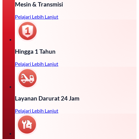
Mesin & Transmisi
Pelajari Lebih Lanjut
Hingga 1 Tahun
Pelajari Lebih Lanjut
Layanan Darurat 24 Jam
Pelajari Lebih Lanjut