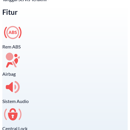
Fitur
Rem ABS
Airbag
Sistem Audio
Central Lock