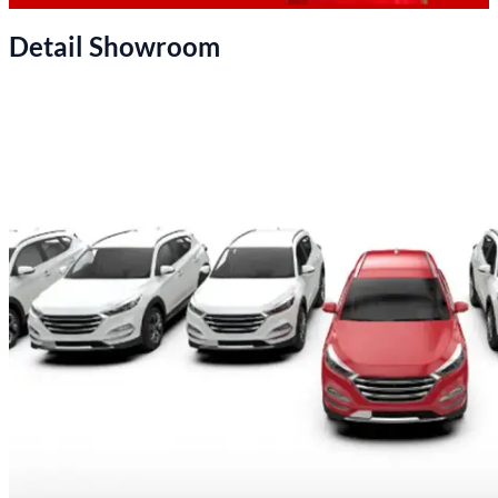
Detail Showroom