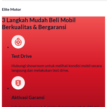
Elite Motor
3 Langkah Mudah Beli Mobil
Berkualitas & Bergaransi
Test Drive
Hubungi showroom untuk melihat kondisi mobil secara
langsung dan melakukan test drive.
Aktivasi Garansi
Lakukan pelunasan & minta showroom untuk aktivasi