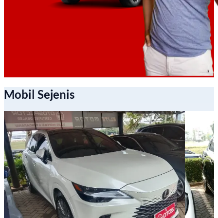
Mobil Sejenis