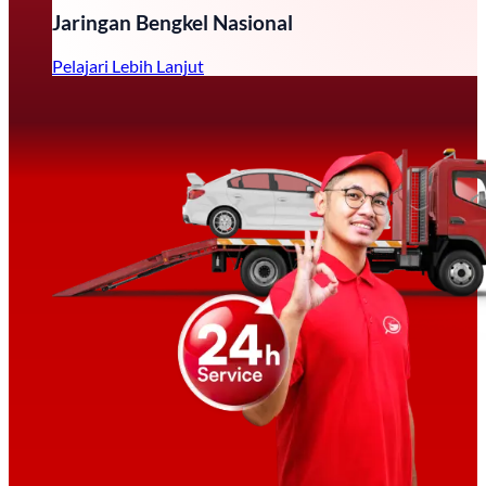
Jaringan Bengkel Nasional
Pelajari Lebih Lanjut