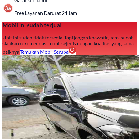
Garansi 1 Tahun
Free Layanan Darurat 24 Jam
Mobil ini sudah terjual
Unit ini sudah tidak tersedia. Tapi jangan khawatir, kami sudah
siapkan rekomendasi mobil sejenis dengan kualitas yang sama
baiknya.
Temukan Mobil Serupa