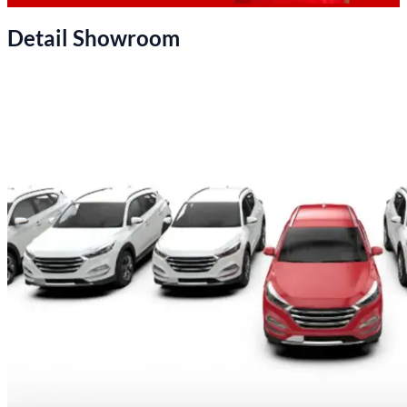
Detail Showroom