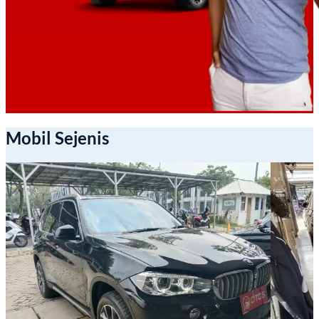
Mobil Sejenis