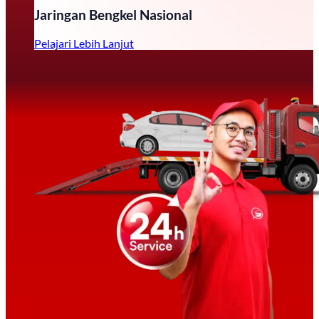
Jaringan Bengkel Nasional
Pelajari Lebih Lanjut