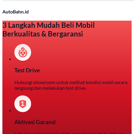
AutoBahn.id
3 Langkah Mudah Beli Mobil
Berkualitas & Bergaransi
Test Drive
Hubungi showroom untuk melihat kondisi mobil secara
langsung dan melakukan test drive.
Aktivasi Garansi
Lakukan pelunasan & minta showroom untuk aktivasi