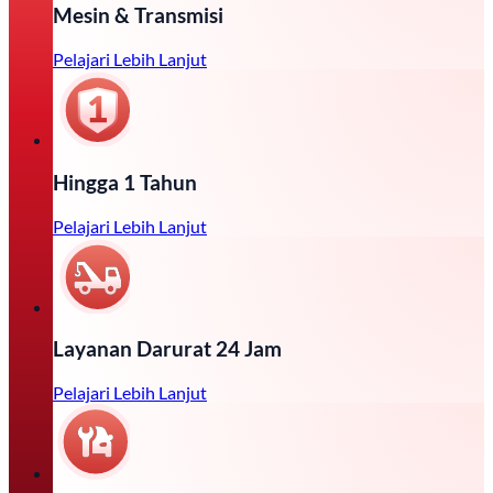
Mesin & Transmisi
Pelajari Lebih Lanjut
Hingga 1 Tahun
Pelajari Lebih Lanjut
Layanan Darurat 24 Jam
Pelajari Lebih Lanjut