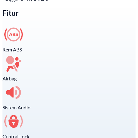
Fitur
Rem ABS
Airbag
Sistem Audio
Central Lock