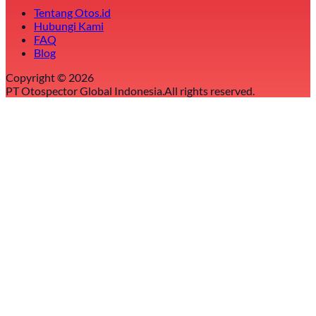
Tentang Otos.id
Hubungi Kami
FAQ
Blog
Copyright ©
2026
PT Otospector Global Indonesia.
All rights reserved.