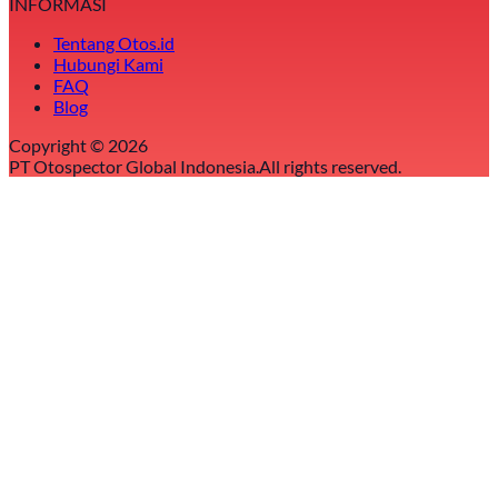
INFORMASI
Tentang Otos.id
Hubungi Kami
FAQ
Blog
Copyright ©
2026
PT Otospector Global Indonesia.
All rights reserved.