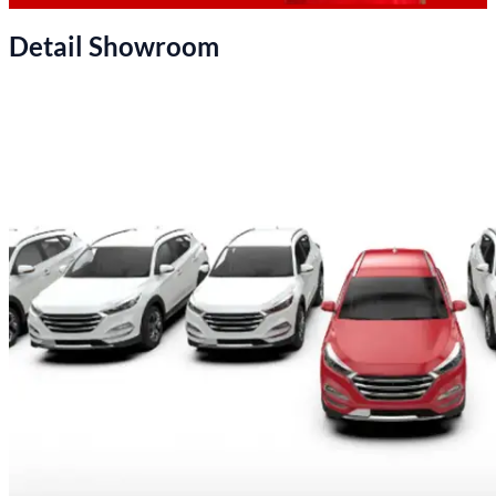
Detail Showroom