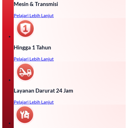
Mesin & Transmisi
Pelajari Lebih Lanjut
Hingga 1 Tahun
Pelajari Lebih Lanjut
Layanan Darurat 24 Jam
Pelajari Lebih Lanjut