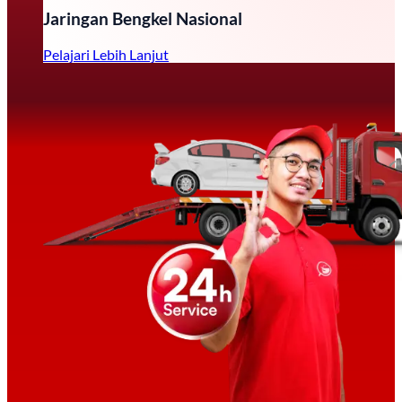
Jaringan Bengkel Nasional
Pelajari Lebih Lanjut