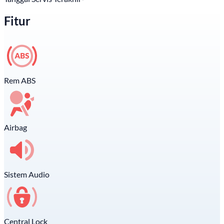
Fitur
Rem ABS
Airbag
Sistem Audio
Central Lock