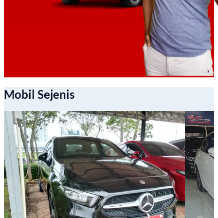
Mobil Sejenis