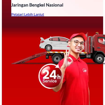
Jaringan Bengkel Nasional
Pelajari Lebih Lanjut