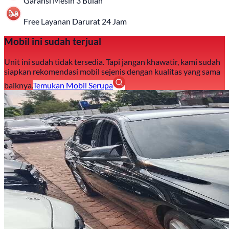
Garansi Mesin 3 Bulan
Free Layanan Darurat 24 Jam
Mobil ini sudah terjual
Unit ini sudah tidak tersedia. Tapi jangan khawatir, kami sudah
siapkan rekomendasi mobil sejenis dengan kualitas yang sama
baiknya.
Temukan Mobil Serupa