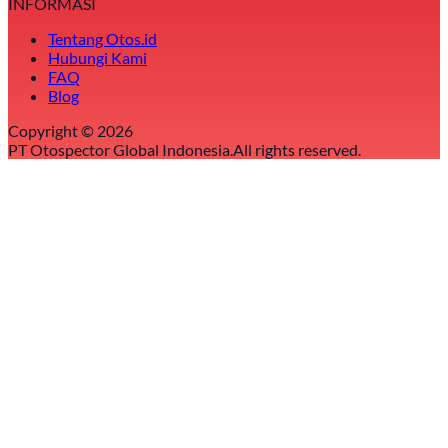
INFORMASI
Tentang Otos.id
Hubungi Kami
FAQ
Blog
Copyright ©
2026
PT Otospector Global Indonesia.
All rights reserved.