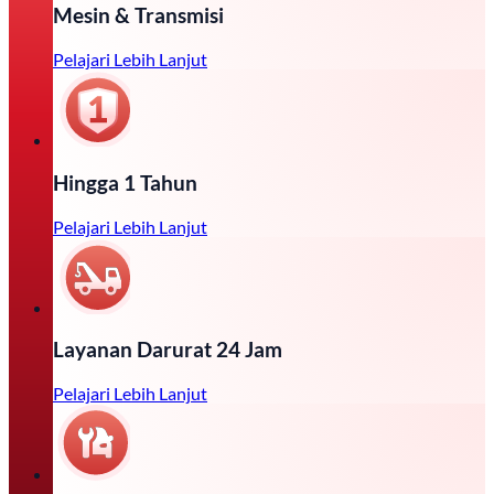
Mesin & Transmisi
Pelajari Lebih Lanjut
Hingga 1 Tahun
Pelajari Lebih Lanjut
Layanan Darurat 24 Jam
Pelajari Lebih Lanjut