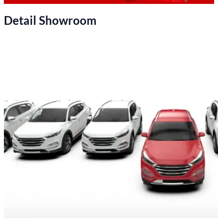
Detail Showroom