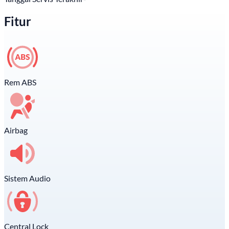
Fitur
Rem ABS
Airbag
Sistem Audio
Central Lock