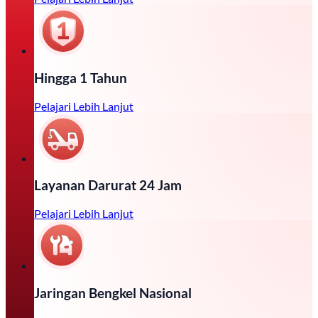
Hingga 1 Tahun
Pelajari Lebih Lanjut
Layanan Darurat 24 Jam
Pelajari Lebih Lanjut
Jaringan Bengkel Nasional