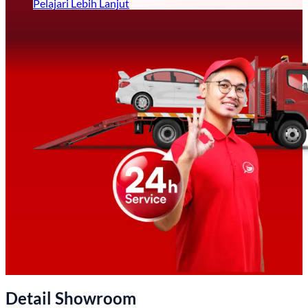
Pelajari Lebih Lanjut
Detail Showroom