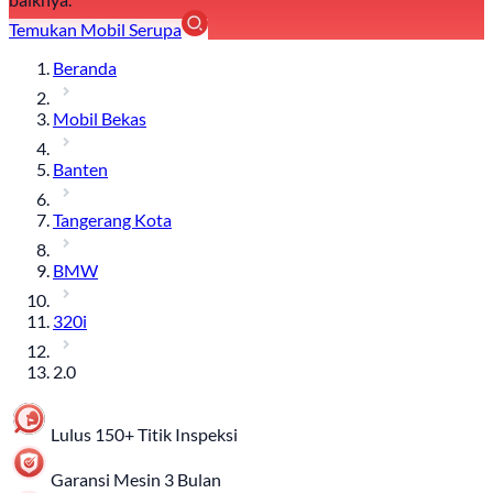
Temukan Mobil Serupa
Beranda
Mobil Bekas
Banten
Tangerang Kota
BMW
320i
2.0
Lulus 150+ Titik Inspeksi
Garansi Mesin 3 Bulan