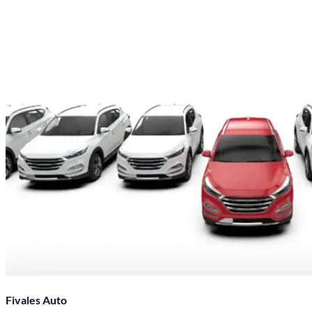
Fivales Auto