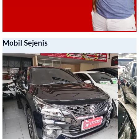
Mobil Sejenis