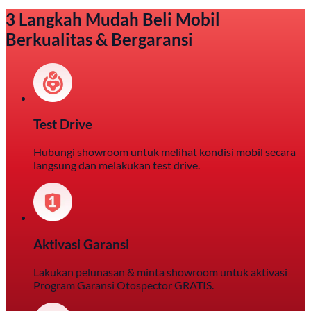
3 Langkah Mudah Beli Mobil
Berkualitas & Bergaransi
Test Drive
Hubungi showroom untuk melihat kondisi mobil secara
langsung dan melakukan test drive.
Aktivasi Garansi
Lakukan pelunasan & minta showroom untuk aktivasi
Program Garansi Otospector GRATIS.