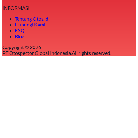
INFORMASI
Tentang Otos.id
Hubungi Kami
FAQ
Blog
Copyright ©
2026
PT Otospector Global Indonesia.
All rights reserved.