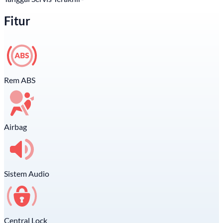
Fitur
Rem ABS
Airbag
Sistem Audio
Central Lock