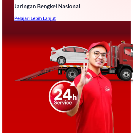
Jaringan Bengkel Nasional
Pelajari Lebih Lanjut