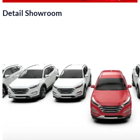
Detail Showroom