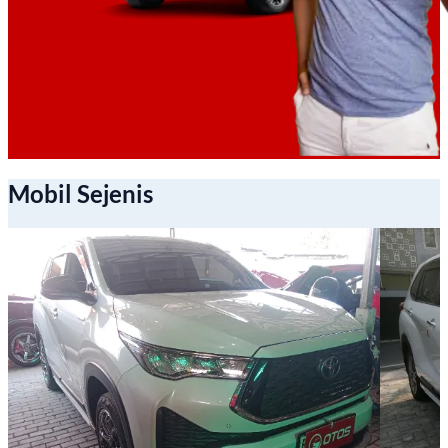
Mobil Sejenis