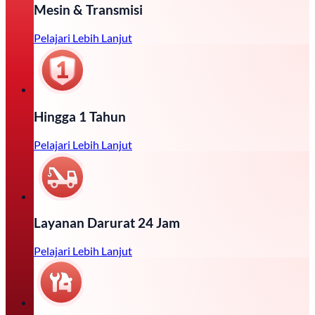
Mesin & Transmisi
Pelajari Lebih Lanjut
Hingga 1 Tahun
Pelajari Lebih Lanjut
Layanan Darurat 24 Jam
Pelajari Lebih Lanjut